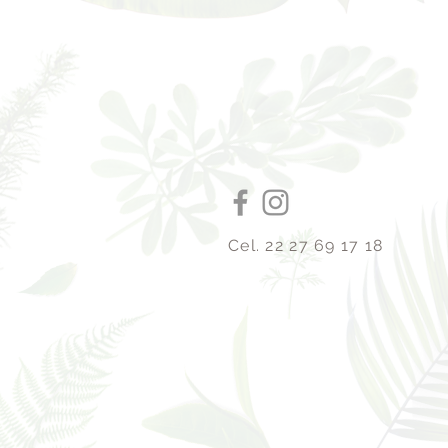
Cel. 22 27 69 17 18