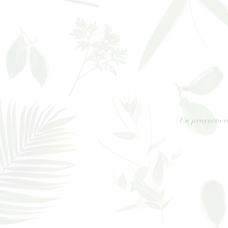
Un proyecto i