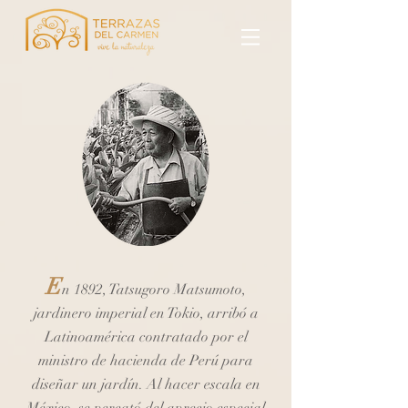
E
n 1892, Tatsugoro Matsumoto,
jardinero imperial en Tokio, arribó a
Latinoamérica contratado por el
ministro de hacienda de Perú para
diseñar un jardín. Al hacer escala en